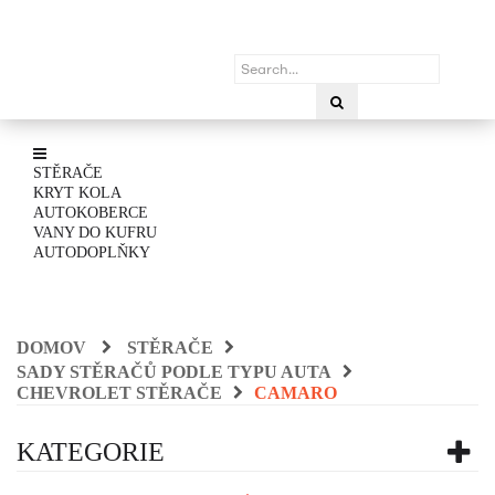
STĚRAČE
KRYT KOLA
AUTOKOBERCE
VANY DO KUFRU
AUTODOPLŇKY
DOMOV
STĚRAČE
SADY STĚRAČŮ PODLE TYPU AUTA
CHEVROLET STĚRAČE
CAMARO
KATEGORIE