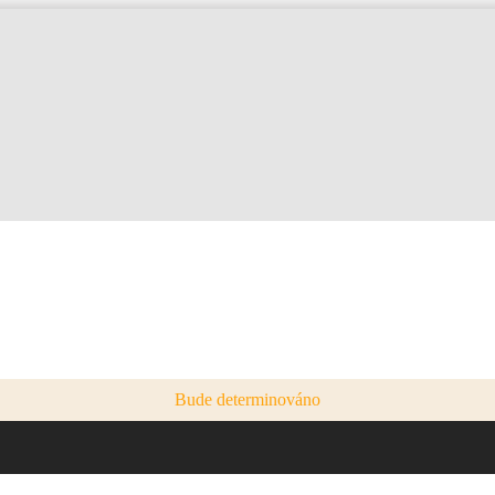
Bude determinováno