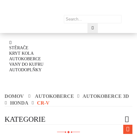
STĚRAČE
KRYT KOLA
AUTOKOBERCE
VANY DO KUFRU
AUTODOPLŇKY
DOMOV
AUTOKOBERCE
AUTOKOBERCE 3D
HONDA
CR-V
KATEGORIE