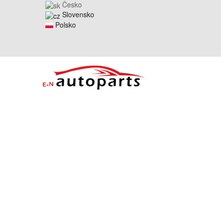
Česko
Slovensko
Polsko