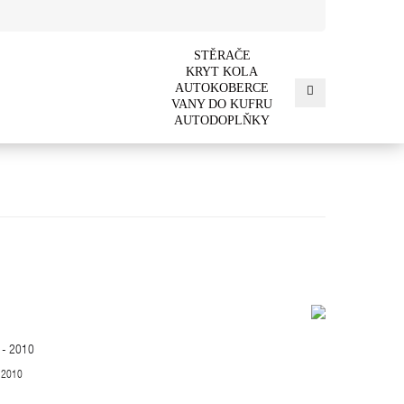
STĚRAČE
KRYT KOLA
AUTOKOBERCE
VANY DO KUFRU
AUTODOPLŇKY
- 2010