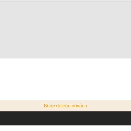
Bude determinováno