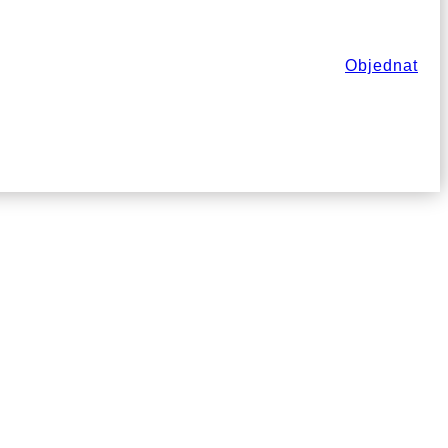
Objednat