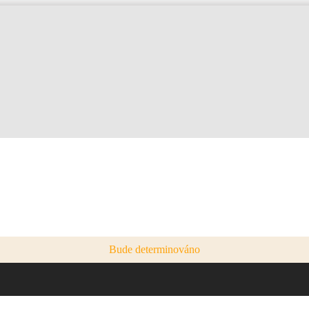
Bude determinováno