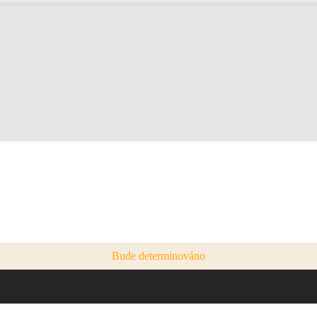
Bude determinováno