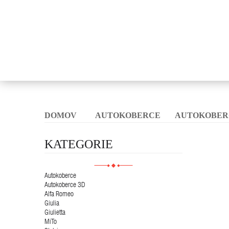
DOMOV
AUTOKOBERCE
AUTOKOBER
KATEGORIE
Autokoberce
Autokoberce 3D
Alfa Romeo
Giulia
Giulietta
MiTo