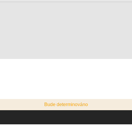
Bude determinováno