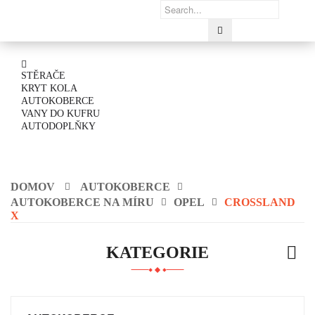
STĚRAČE
KRYT KOLA
AUTOKOBERCE
VANY DO KUFRU
AUTODOPLŇKY
DOMOV
AUTOKOBERCE
AUTOKOBERCE NA MÍRU
OPEL
CROSSLAND
X
KATEGORIE