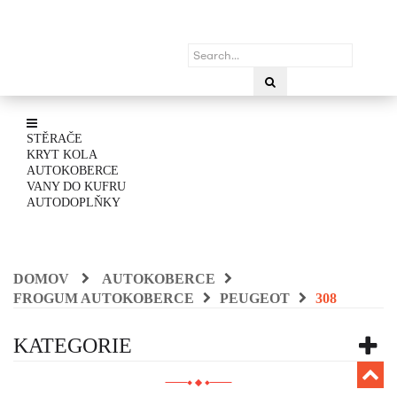
STĚRAČE
KRYT KOLA
AUTOKOBERCE
VANY DO KUFRU
AUTODOPLŇKY
DOMOV
AUTOKOBERCE
FROGUM AUTOKOBERCE
PEUGEOT
308
KATEGORIE