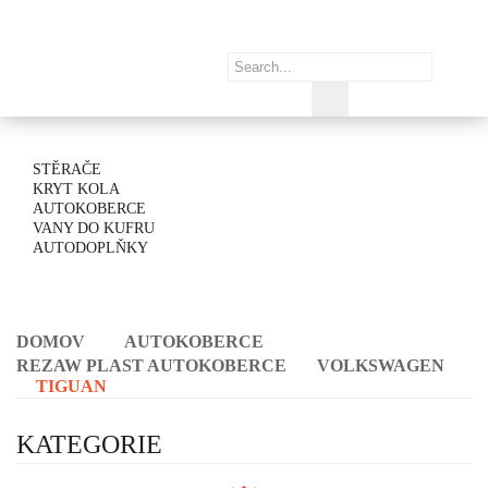
STĚRAČE
KRYT KOLA
AUTOKOBERCE
VANY DO KUFRU
AUTODOPLŇKY
DOMOV
AUTOKOBERCE
REZAW PLAST AUTOKOBERCE
VOLKSWAGEN
TIGUAN
KATEGORIE