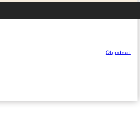
Objednat