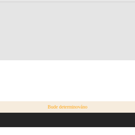
Bude determinováno