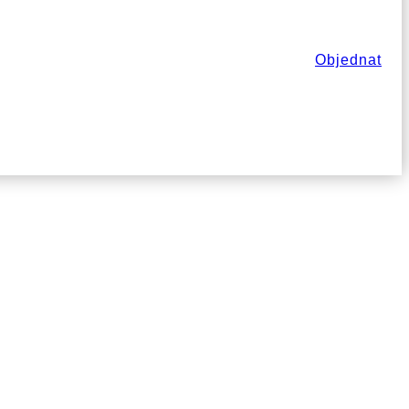
Objednat