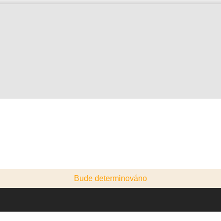
Bude determinováno