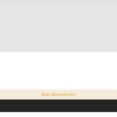
Bude determinováno