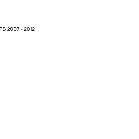
HTB 2007 - 2012