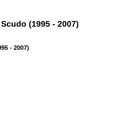
 Scudo (1995 - 2007)
95 - 2007)