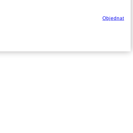
Objednat