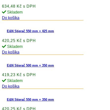
634,48 Kč s DPH
Skladem
Do košíka
E&N Stierač 550 mm + 425 mm
420,25 Kč s DPH
Skladem
Do košíka
E&N Stierač 500 mm + 350 mm
419,23 Kč s DPH
Skladem
Do košíka
E&N Stierač 550 mm + 350 mm
420,25 Kč s DPH