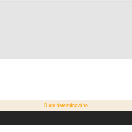
Bude determinováno