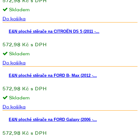
572,98 Kč s DPH
Skladem
Do košíka
E&N ploché stěrače na CITROËN DS 5 (2011 -...
572,98 Kč s DPH
Skladem
Do košíka
E&N ploché stěrače na FORD B- Max (2012 -...
572,98 Kč s DPH
Skladem
Do košíka
E&N ploché stěrače na FORD Galaxy (2006 -...
572,98 Kč s DPH