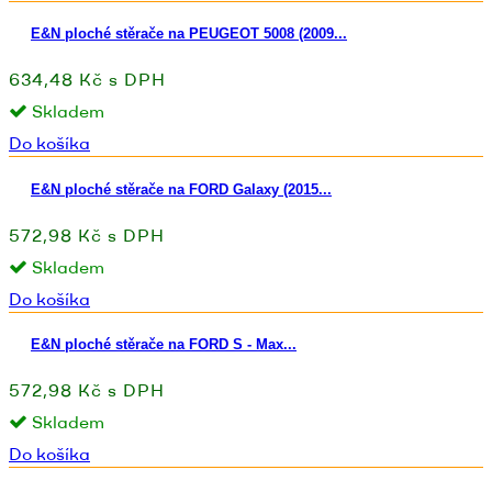
E&N ploché stěrače na PEUGEOT 5008 (2009...
634,48 Kč s DPH
Skladem
Do košíka
E&N ploché stěrače na FORD Galaxy (2015...
572,98 Kč s DPH
Skladem
Do košíka
E&N ploché stěrače na FORD S - Max...
572,98 Kč s DPH
Skladem
Do košíka