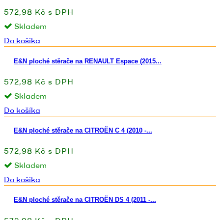
572,98 Kč s DPH
Skladem
Do košíka
E&N ploché stěrače na RENAULT Espace (2015...
572,98 Kč s DPH
Skladem
Do košíka
E&N ploché stěrače na CITROËN C 4 (2010 -...
572,98 Kč s DPH
Skladem
Do košíka
E&N ploché stěrače na CITROËN DS 4 (2011 -...