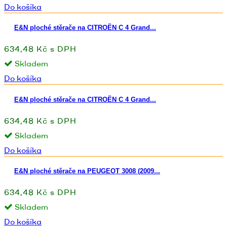
Do košíka
E&N ploché stěrače na CITROËN C 4 Grand...
634,48 Kč s DPH
Skladem
Do košíka
E&N ploché stěrače na CITROËN C 4 Grand...
634,48 Kč s DPH
Skladem
Do košíka
E&N ploché stěrače na PEUGEOT 3008 (2009...
634,48 Kč s DPH
Skladem
Do košíka