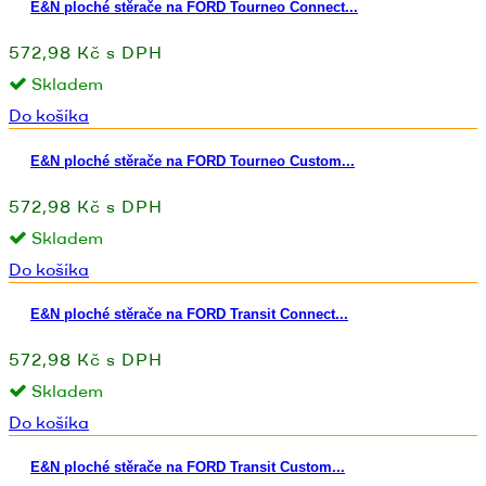
E&N ploché stěrače na FORD Tourneo Connect...
572,98 Kč s DPH
Skladem
Do košíka
E&N ploché stěrače na FORD Tourneo Custom...
572,98 Kč s DPH
Skladem
Do košíka
E&N ploché stěrače na FORD Transit Connect...
572,98 Kč s DPH
Skladem
Do košíka
E&N ploché stěrače na FORD Transit Custom...