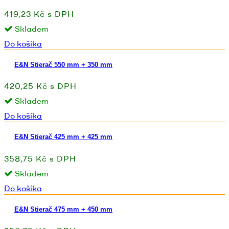
419,23 Kč s DPH
Skladem
Do košíka
E&N Stierač 550 mm + 350 mm
420,25 Kč s DPH
Skladem
Do košíka
E&N Stierač 425 mm + 425 mm
358,75 Kč s DPH
Skladem
Do košíka
E&N Stierač 475 mm + 450 mm