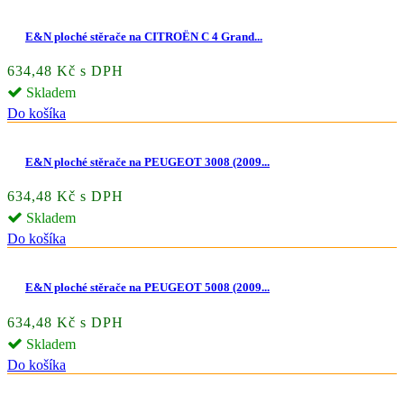
E&N ploché stěrače na CITROËN C 4 Grand...
634,48 Kč s DPH
Skladem
Do košíka
E&N ploché stěrače na PEUGEOT 3008 (2009...
634,48 Kč s DPH
Skladem
Do košíka
E&N ploché stěrače na PEUGEOT 5008 (2009...
634,48 Kč s DPH
Skladem
Do košíka