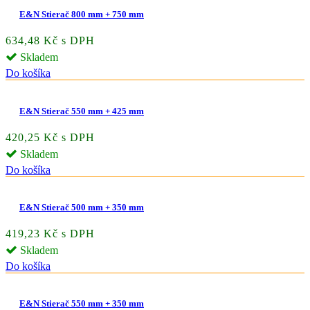
E&N Stierač 800 mm + 750 mm
634,48 Kč s DPH
Skladem
Do košíka
E&N Stierač 550 mm + 425 mm
420,25 Kč s DPH
Skladem
Do košíka
E&N Stierač 500 mm + 350 mm
419,23 Kč s DPH
Skladem
Do košíka
E&N Stierač 550 mm + 350 mm