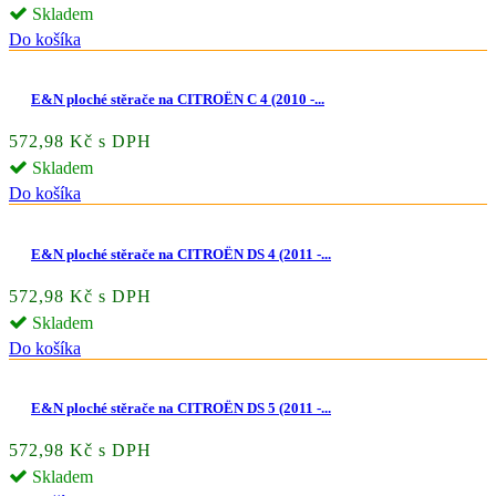
Skladem
Do košíka
E&N ploché stěrače na CITROËN C 4 (2010 -...
572,98 Kč s DPH
Skladem
Do košíka
E&N ploché stěrače na CITROËN DS 4 (2011 -...
572,98 Kč s DPH
Skladem
Do košíka
E&N ploché stěrače na CITROËN DS 5 (2011 -...
572,98 Kč s DPH
Skladem