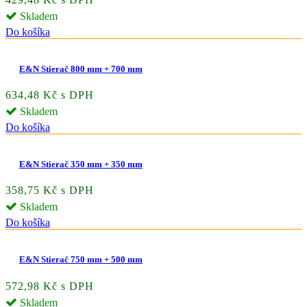
Skladem
Do košíka
E&N Stierač 800 mm + 700 mm
634,48 Kč s DPH
Skladem
Do košíka
E&N Stierač 350 mm + 350 mm
358,75 Kč s DPH
Skladem
Do košíka
E&N Stierač 750 mm + 500 mm
572,98 Kč s DPH
Skladem