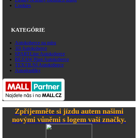
Cookies
KATEGÓRIE
Autokoberce na míru
3D Autokoberce
SPARTLine Autokoberce
REZAW Plast Autokoberce
TEXTILNÍ Autokoberce
Autodoplňky
Zpříjemněte si jízdu autem našimi
novými vůněmi s logem vaší značky.