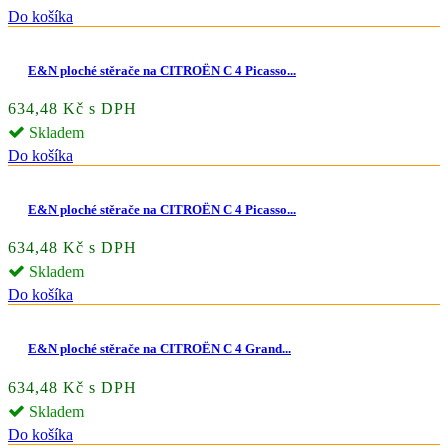
Do košíka
E&N ploché stěrače na CITROËN C 4 Picasso...
634,48 Kč s DPH
Skladem
Do košíka
E&N ploché stěrače na CITROËN C 4 Picasso...
634,48 Kč s DPH
Skladem
Do košíka
E&N ploché stěrače na CITROËN C 4 Grand...
634,48 Kč s DPH
Skladem
Do košíka