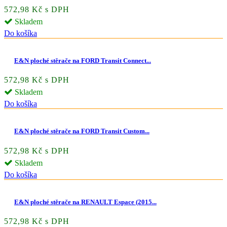
572,98 Kč s DPH
Skladem
Do košíka
E&N ploché stěrače na FORD Transit Connect...
572,98 Kč s DPH
Skladem
Do košíka
E&N ploché stěrače na FORD Transit Custom...
572,98 Kč s DPH
Skladem
Do košíka
E&N ploché stěrače na RENAULT Espace (2015...
572,98 Kč s DPH