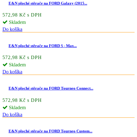
E&N ploché stěrače na FORD Galaxy (2015...
572,98 Kč s DPH
Skladem
Do košíka
E&N ploché stěrače na FORD S - Max...
572,98 Kč s DPH
Skladem
Do košíka
E&N ploché stěrače na FORD Tourneo Connect...
572,98 Kč s DPH
Skladem
Do košíka
E&N ploché stěrače na FORD Tourneo Custom...