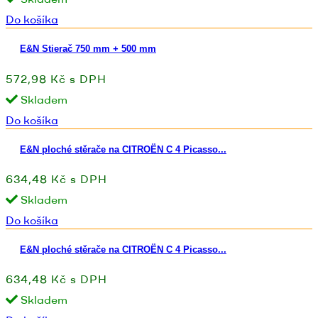
Do košíka
E&N Stierač 750 mm + 500 mm
572,98 Kč s DPH
Skladem
Do košíka
E&N ploché stěrače na CITROËN C 4 Picasso...
634,48 Kč s DPH
Skladem
Do košíka
E&N ploché stěrače na CITROËN C 4 Picasso...
634,48 Kč s DPH
Skladem