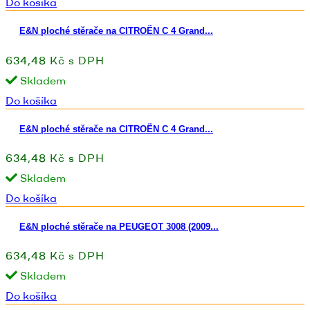
Do košíka
E&N ploché stěrače na CITROËN C 4 Grand...
634,48 Kč s DPH
Skladem
Do košíka
E&N ploché stěrače na CITROËN C 4 Grand...
634,48 Kč s DPH
Skladem
Do košíka
E&N ploché stěrače na PEUGEOT 3008 (2009...
634,48 Kč s DPH
Skladem
Do košíka