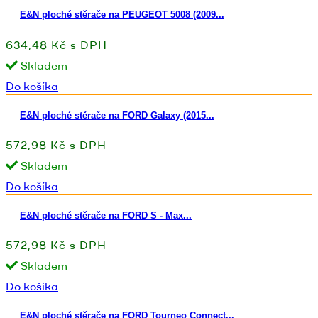
E&N ploché stěrače na PEUGEOT 5008 (2009...
634,48 Kč s DPH
Skladem
Do košíka
E&N ploché stěrače na FORD Galaxy (2015...
572,98 Kč s DPH
Skladem
Do košíka
E&N ploché stěrače na FORD S - Max...
572,98 Kč s DPH
Skladem
Do košíka
E&N ploché stěrače na FORD Tourneo Connect...