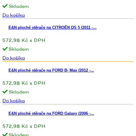
Skladem
Do košíka
E&N ploché stěrače na CITROËN DS 5 (2011 -...
572,98 Kč s DPH
Skladem
Do košíka
E&N ploché stěrače na FORD B- Max (2012 -...
572,98 Kč s DPH
Skladem
Do košíka
E&N ploché stěrače na FORD Galaxy (2006 -...
572,98 Kč s DPH
Skladem