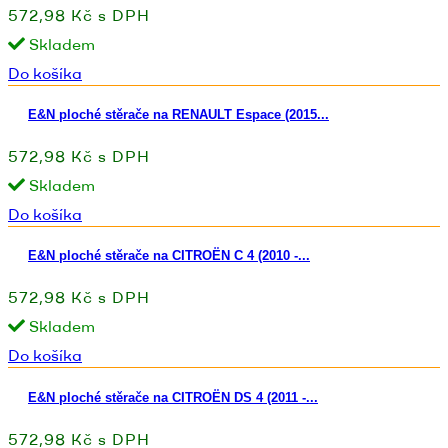
572,98 Kč s DPH
Skladem
Do košíka
E&N ploché stěrače na RENAULT Espace (2015...
572,98 Kč s DPH
Skladem
Do košíka
E&N ploché stěrače na CITROËN C 4 (2010 -...
572,98 Kč s DPH
Skladem
Do košíka
E&N ploché stěrače na CITROËN DS 4 (2011 -...
572,98 Kč s DPH