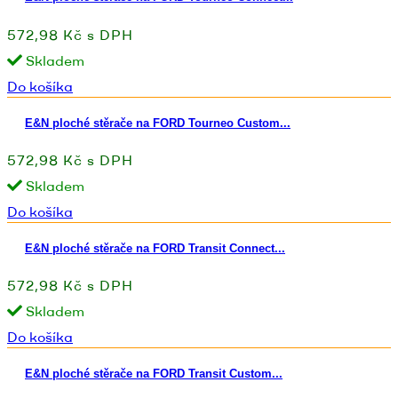
572,98 Kč s DPH
Skladem
Do košíka
E&N ploché stěrače na FORD Tourneo Custom...
572,98 Kč s DPH
Skladem
Do košíka
E&N ploché stěrače na FORD Transit Connect...
572,98 Kč s DPH
Skladem
Do košíka
E&N ploché stěrače na FORD Transit Custom...