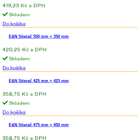
419,23 Kč s DPH
Skladem
Do košíka
E&N Stierač 550 mm + 350 mm
420,25 Kč s DPH
Skladem
Do košíka
E&N Stierač 425 mm + 425 mm
358,75 Kč s DPH
Skladem
Do košíka
E&N Stierač 475 mm + 450 mm
358,75 Kč s DPH