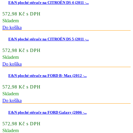
E&N ploché stěrače na CITROËN DS 4 (2011 -...
572,98 Kč s DPH
Skladem
Do košíka
E&N ploché stěrače na CITROËN DS 5 (2011 -...
572,98 Kč s DPH
Skladem
Do košíka
E&N ploché stěrače na FORD B- Max (2012 -...
572,98 Kč s DPH
Skladem
Do košíka
E&N ploché stěrače na FORD Galaxy (2006 -...
572,98 Kč s DPH
Skladem