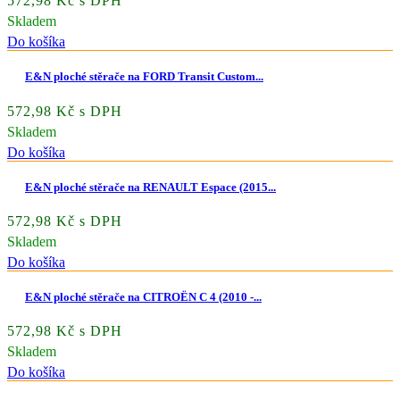
572,98 Kč s DPH
Skladem
Do košíka
E&N ploché stěrače na FORD Transit Custom...
572,98 Kč s DPH
Skladem
Do košíka
E&N ploché stěrače na RENAULT Espace (2015...
572,98 Kč s DPH
Skladem
Do košíka
E&N ploché stěrače na CITROËN C 4 (2010 -...
572,98 Kč s DPH
Skladem
Do košíka