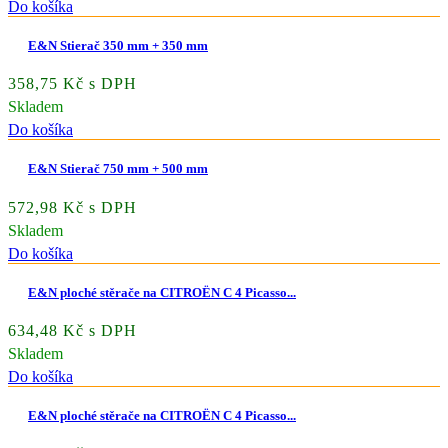
Do košíka
E&N Stierač 350 mm + 350 mm
358,75 Kč s DPH
Skladem
Do košíka
E&N Stierač 750 mm + 500 mm
572,98 Kč s DPH
Skladem
Do košíka
E&N ploché stěrače na CITROËN C 4 Picasso...
634,48 Kč s DPH
Skladem
Do košíka
E&N ploché stěrače na CITROËN C 4 Picasso...