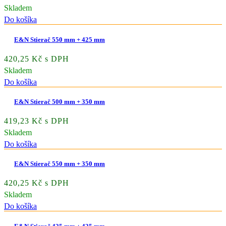
Skladem
Do košíka
E&N Stierač 550 mm + 425 mm
420,25 Kč s DPH
Skladem
Do košíka
E&N Stierač 500 mm + 350 mm
419,23 Kč s DPH
Skladem
Do košíka
E&N Stierač 550 mm + 350 mm
420,25 Kč s DPH
Skladem
Do košíka