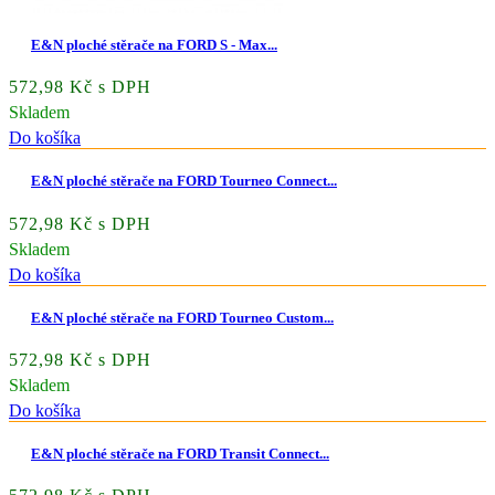
E&N ploché stěrače na FORD S - Max...
572,98 Kč s DPH
Skladem
Do košíka
E&N ploché stěrače na FORD Tourneo Connect...
572,98 Kč s DPH
Skladem
Do košíka
E&N ploché stěrače na FORD Tourneo Custom...
572,98 Kč s DPH
Skladem
Do košíka
E&N ploché stěrače na FORD Transit Connect...