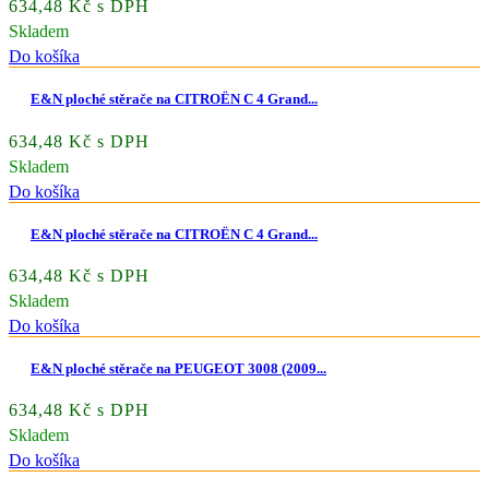
634,48 Kč s DPH
Skladem
Do košíka
E&N ploché stěrače na CITROËN C 4 Grand...
634,48 Kč s DPH
Skladem
Do košíka
E&N ploché stěrače na CITROËN C 4 Grand...
634,48 Kč s DPH
Skladem
Do košíka
E&N ploché stěrače na PEUGEOT 3008 (2009...
634,48 Kč s DPH
Skladem
Do košíka