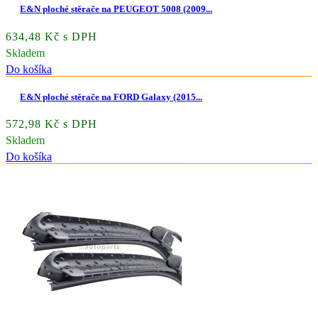
E&N ploché stěrače na PEUGEOT 5008 (2009...
634,48 Kč s DPH
Skladem
Do košíka
E&N ploché stěrače na FORD Galaxy (2015...
572,98 Kč s DPH
Skladem
Do košíka