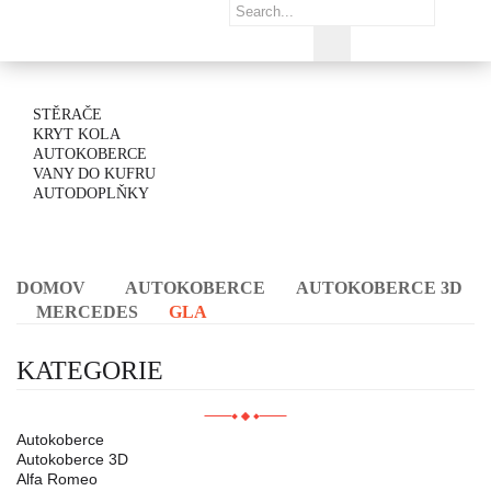
STĚRAČE
KRYT KOLA
AUTOKOBERCE
VANY DO KUFRU
AUTODOPLŇKY
DOMOV
AUTOKOBERCE
AUTOKOBERCE 3D
MERCEDES
GLA
KATEGORIE
Autokoberce
Autokoberce 3D
Alfa Romeo