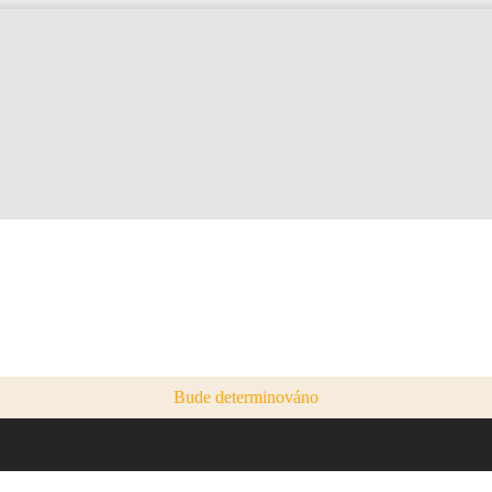
Bude determinováno