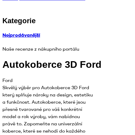
Kategorie
Nejprodávanější
Naše recenze z nákupního portálu
Autokoberce 3D Ford
Ford
Skvělý výběr pro Autokoberce 3D Ford
který splňuje nároky na design, estetiku
a funkčnost. Autokoberce, které jsou
přesně tvarované pro váš konkrétní
model a rok výroby, vám nabídnou
právě to. Zapomeňte na univerzální
koberce, které se nehodí do každého