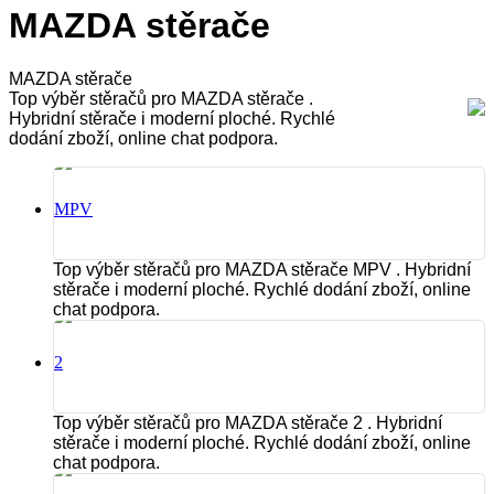
MAZDA stěrače
MAZDA stěrače
Top výběr stěračů pro MAZDA stěrače .
Hybridní stěrače i moderní ploché. Rychlé
dodání zboží, online chat podpora.
MPV
Top výběr stěračů pro MAZDA stěrače MPV . Hybridní
stěrače i moderní ploché. Rychlé dodání zboží, online
chat podpora.
2
Top výběr stěračů pro MAZDA stěrače 2 . Hybridní
stěrače i moderní ploché. Rychlé dodání zboží, online
chat podpora.