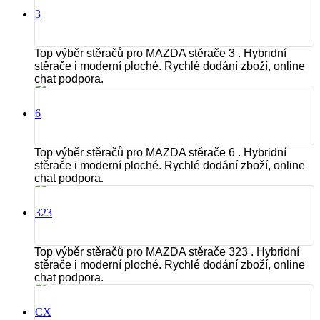
3
Top výběr stěračů pro MAZDA stěrače 3 . Hybridní
stěrače i moderní ploché. Rychlé dodání zboží, online
chat podpora.
6
Top výběr stěračů pro MAZDA stěrače 6 . Hybridní
stěrače i moderní ploché. Rychlé dodání zboží, online
chat podpora.
323
Top výběr stěračů pro MAZDA stěrače 323 . Hybridní
stěrače i moderní ploché. Rychlé dodání zboží, online
chat podpora.
CX