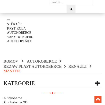
STĚRAČE
KRYT KOLA
AUTOKOBERCE
VANY DO KUFRU
AUTODOPLŇKY
DOMOV
AUTOKOBERCE
REZAW PLAST AUTOKOBERCE
RENAULT
MASTER
KATEGORIE
Autokoberce
Autokoberce 3D