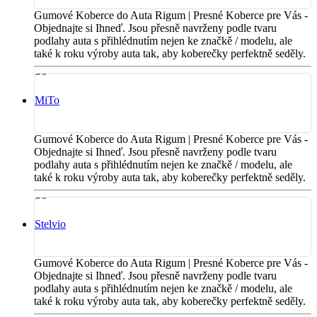
Gumové Koberce do Auta Rigum | Presné Koberce pre Vás -
Objednajte si Ihneď. Jsou přesně navrženy podle tvaru
podlahy auta s přihlédnutím nejen ke značkě / modelu, ale
také k roku výroby auta tak, aby koberečky perfektně seděly.
MiTo
Gumové Koberce do Auta Rigum | Presné Koberce pre Vás -
Objednajte si Ihneď. Jsou přesně navrženy podle tvaru
podlahy auta s přihlédnutím nejen ke značkě / modelu, ale
také k roku výroby auta tak, aby koberečky perfektně seděly.
Stelvio
Gumové Koberce do Auta Rigum | Presné Koberce pre Vás -
Objednajte si Ihneď. Jsou přesně navrženy podle tvaru
podlahy auta s přihlédnutím nejen ke značkě / modelu, ale
také k roku výroby auta tak, aby koberečky perfektně seděly.