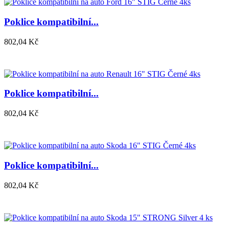
Poklice kompatibilní...
802,04 Kč
Poklice kompatibilní...
802,04 Kč
Poklice kompatibilní...
802,04 Kč