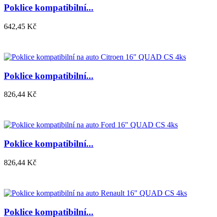
Poklice kompatibilní...
642,45 Kč
Poklice kompatibilní...
826,44 Kč
Poklice kompatibilní...
826,44 Kč
Poklice kompatibilní...