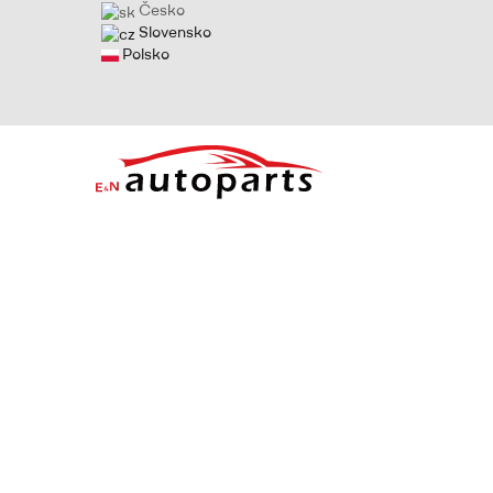
Česko
Slovensko
Polsko