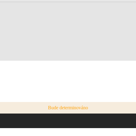
Bude determinováno